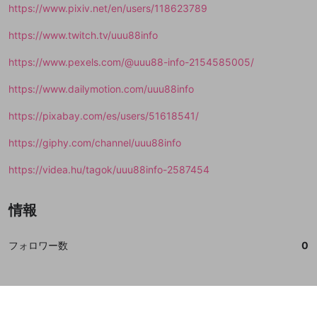
https://www.pixiv.net/en/users/118623789
https://www.twitch.tv/uuu88info
https://www.pexels.com/@uuu88-info-2154585005/
https://www.dailymotion.com/uuu88info
https://pixabay.com/es/users/51618541/
https://giphy.com/channel/uuu88info
https://videa.hu/tagok/uuu88info-2587454
情報
フォロワー数
0