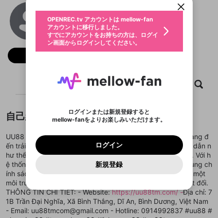
動画プレイリストを選択
生年月
uu88tmcom
固定動画に設定
不適切なユーザーとして報告しま
ファンレター
OPENREC.tv アカウントは mellow-fan
サブスクシェア
@
uu88tmcom
@
新規登録
ログイン
すか？
年
月
アカウントに移行しました。
マイページに表示されている動画 (ライブ配信、配
認証コードの入力
すでにアカウントをお持ちの方は、ログイ
生年月は登録後に変更できません。
信予定、アーカイブ、アップロード動画) をページ
選択できるプレイリストがありません。
応援している配信者にファンレターを送ることがで
ン画面からログインしてください。
ご確認ください
のトップに1つ固定できます。動画タイトル横のメ
ログイン
プレイリストは動画の再生画面で作成で
きます。好きなデザインを選んでメッセージを書い
ニューより設定することができます。
メールアドレスで新規登録
メールアドレスでログイン
問題を選択してください
フォロー
この限定コミュニティは、Discordで提供されてい
性別
きます。
たり、エールアイテムでデコレーションして、配信
メールアドレスにメールを送信しました。30分以内
パスワード再設定
ます。
者に届けましょう！
にメール記載の6桁の認証コードを入力してくださ
入力していただいたメールアドレ
男性
女性
その他
利用規約とプライバシーポリシーが更新されま
問題を選択してください
詳しくはこちら
※ファンレター機能は有料サービスです。
い。
または
または
ポイントが不足しています
した。 サービスを利用するには変更後の内容を
Discordアカウントをお持ちでない方
スに、パスワード再設定用URLを
セッションの有効期限が切れたた
ホーム
動画
キャプチャ
プレイリスト
登録したメールアドレスを入力し、送信してくださ
わいせつな表現
ブロックリストに追加しますか？
この動画の公開は終了しました
お住まいの地域
ご確認いただき、同意していただく必要があり
認証コード
い。
記載されたメールを送信しました
め、ログアウトしました
Discordとは？からDiscordにアクセス
X
X
ます。
mellowポイントの購入に進みますか？
他者を誹謗中傷する表現
のでご確認ください
0
6
ログインまたは新規登録すると
自己紹介
Discordアカウントを作成
mellow-fanをよりお楽しみいただけます。
キャンセル
OK
OK
0
500
著作権の侵害
Google
Google
利用規約
プレミアム会員に入会
を確認しました。
OK
いいえ
はい
mellow-fan のメールアドレス（mellow-fan.comド
この画面からDiscordに参加する
利用規約
および
プライバシーポリシー
に同意頂いた上で
ログイン
UU88 là nền tảng cá cược trực tuyến hàng đầu châu Á, mang đ
プライバシーポリシー
を確認しました。
メイン及びcs.openrec.co.jpドメイン）が受信拒否設
次にお進みください。
OK
プライバシーの侵害
ご登録いただいた情報はサービスの向上を目的
ログイン
ến trải nghiệm giải trí toàn diện với hàng ngàn trò chơi hấp dẫn n
再設定する
動画プレイリストがありません
定に含まれていないかご確認ください。
Yahoo! JAPAN
Yahoo! JAPAN
Discordは第三者が提供するコミュニティーサービスで、
として使用いたします。
報告された問題については、利用規約に違反しているか
hư thể thao, casino live, nổ hũ, bắn cá, đá gà và slot game. Với h
動画プレイリストを選択
パスワードを忘れた方は
こちら
過激な暴力や自傷行為
mellow-fanとは関わりがありません。Discordに関してのお
一部サービスをご利用いただくには、生年月の
どうかをスタッフが確認します。
この機能をむやみに使
ệ thống công nghệ tiên tiến, tốc độ giao dịch cực nhanh cùng ch
新規登録
確認しました
問い合わせにはお答えすることができません。Discordの仕
アカウントをお持ちですか？
アカウントを作成する
登録が必要です。
用することは、利用規約違反になります。
ính sách bảo mật chặt chẽ, UU88 đảm bảo cho người chơi một
様変更により、限定コミュニティ特典の提供が終了する可能
入力
なりすまし行為
Appleでサインアップ
Appleでサインイン
動画のプレイリストを一つ選択すると、そのプレイ
ご登録いただいた情報は公開されません。
性がありますが、その際の補償は一切行いません。外部サー
môi trường cá cược an toàn – minh bạch – công bằng tuyệt đối.
リストの動画をマイページの上部にリストで表示す
ビスとのID連携に関する同意事項に同意の上、参加をお願い
閉じる
THÔNG TIN CHI TIẾT: - Website:
https://uu88tm.com/ -
Địa chỉ: 7
ることができます。
出会いを誘導する行為
ファンレターを作成
します。
送信
1B Trần Đại Nghĩa, Xã Bình Thắng, Dĩ An, Bình Dương, Việt Nam
mellow-fanの
mellow-fanの
利用規約
利用規約
・
・
プライバシーポリシー
プライバシーポリシー
・
・
外部
外部
登録
外部サービスとのID連携に関する同意事項
サービスとのID連携に関する同意事項
サービスとのID連携に関する同意事項
に同意頂いた上
に同意頂いた上
- Email: uu88tmcom@gmail.com - Hotline: 0914992837 #uu88 #
閉じる
ねずみ講やマルチ商法
動画プレイリストを選択
アカウント作成
で、次にお進みください
で、次にお進みください