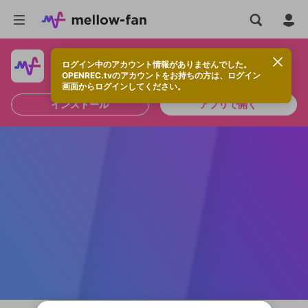
ログイン中のアカウント情報がありませんでした。
快適に視聴するなら、アプリをインストールしよう！
OPENREC.tvのアカウントをお持ちの方は、ログイン
画面からログインしてください。
インストール
アプリで開く
新規登録
OPENREC.tv アカウントは mellow-fan
OPENREC.tvアカウントはmellow-fanア
限定コミュニティ参加方法
パーソナルデータの登録
アカウントに移行しました。
カウントに統合しました。
すでにアカウントをお持ちの方は、ログイ
こちらからOPENREC.tvでログイン中のア
ン画面からログインしてください。
カウント情報を引き継ぐことができます。