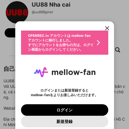
新規登録
UU88 Nha cai
OPENREC.tv アカウントは mellow-fan
OPENREC.tvアカウントはmellow-fanア
限定コミュニティ参加方法
@
uu888jpnet
パーソナルデータの登録
アカウントに移行しました。
カウントに統合しました。
すでにアカウントをお持ちの方は、ログイ
こちらからOPENREC.tvでログイン中のア
動画プレイリストを選択
ン画面からログインしてください。
カウント情報を引き継ぐことができます。
生年月
固定動画に設定
不適切なユーザーとして報告しま
フォロー
ファンレター
OPENREC.tv アカウントは mellow-fan
サブスクシェア
@
新規登録
ログイン
すか？
年
月
アカウントに移行しました。
マイページに表示されている動画 (ライブ配信、配
認証コードの入力
すでにアカウントをお持ちの方は、ログイ
生年月は登録後に変更できません。
信予定、アーカイブ、アップロード動画) をページ
選択できるプレイリストがありません。
応援している配信者にファンレターを送ることがで
ホーム
動画
キャプチャ
プレイリスト
ン画面からログインしてください。
ご確認ください
のトップに1つ固定できます。動画タイトル横のメ
ログイン
プレイリストは動画の再生画面で作成で
きます。好きなデザインを選んでメッセージを書い
ニューより設定することができます。
メールアドレスで新規登録
メールアドレスでログイン
問題を選択してください
この限定コミュニティは、Discordで提供されてい
性別
きます。
たり、エールアイテムでデコレーションして、配信
メールアドレスにメールを送信しました。30分以内
パスワード再設定
ます。
者に届けましょう！
にメール記載の6桁の認証コードを入力してくださ
入力していただいたメールアドレ
男性
女性
その他
利用規約とプライバシーポリシーが更新されま
問題を選択してください
詳しくはこちら
自己紹介
※ファンレター機能は有料サービスです。
い。
または
または
ポイントが不足しています
した。 サービスを利用するには変更後の内容を
Discordアカウントをお持ちでない方
スに、パスワード再設定用URLを
セッションの有効期限が切れたた
登録したメールアドレスを入力し、送信してくださ
わいせつな表現
ブロックリストに追加しますか？
この動画の公開は終了しました
お住まいの地域
ご確認いただき、同意していただく必要があり
認証コード
い。
UU88 – Nhà cái hàng đầu với ưu đãi hấp dẫn
記載されたメールを送信しました
め、ログアウトしました
Discordとは？からDiscordにアクセス
X
X
ます。
mellowポイントの購入に進みますか？
Với UU88, bạn có kho trò chơi đa dạng, từ casino đến slot, bắn c
他者を誹謗中傷する表現
のでご確認ください
0
6
ログインまたは新規登録すると
á, cá cược thể thao — mọi giao dịch được bảo mật & nhanh chó
Discordアカウントを作成
mellow-fanをよりお楽しみいただけます。
キャンセル
OK
OK
0
500
著作権の侵害
ng.
Google
Google
利用規約
プレミアム会員に入会
を確認しました。
OK
いいえ
はい
mellow-fan のメールアドレス（mellow-fan.comド
この画面からDiscordに参加する
利用規約
および
プライバシーポリシー
に同意頂いた上で
ログイン
プライバシーポリシー
を確認しました。
メイン及びcs.openrec.co.jpドメイン）が受信拒否設
次にお進みください。
OK
プライバシーの侵害
Website:
https://uu888.jp.net/
ご登録いただいた情報はサービスの向上を目的
ログイン
再設定する
動画プレイリストがありません
定に含まれていないかご確認ください。
Yahoo! JAPAN
Yahoo! JAPAN
Discordは第三者が提供するコミュニティーサービスで、
として使用いたします。
報告された問題については、利用規約に違反しているか
動画プレイリストを選択
パスワードを忘れた方は
こちら
過激な暴力や自傷行為
mellow-fanとは関わりがありません。Discordに関してのお
Địa chỉ: 615 Nhất Chi Mai, Phường 13, Tân Bình, Thành phố Hồ C
一部サービスをご利用いただくには、生年月の
どうかをスタッフが確認します。
この機能をむやみに使
新規登録
確認しました
問い合わせにはお答えすることができません。Discordの仕
アカウントをお持ちですか？
アカウントを作成する
hí Minh, Việt Nam
登録が必要です。
用することは、利用規約違反になります。
様変更により、限定コミュニティ特典の提供が終了する可能
入力
なりすまし行為
Appleでサインアップ
Appleでサインイン
動画のプレイリストを一つ選択すると、そのプレイ