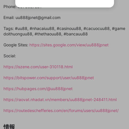
ご登録いただいた情報は公開されません。
性がありますが、その際の補償は一切行いません。外部サー
リストの動画をマイページの上部にリストで表示す
Phone: 0973027281
ビスとのID連携に関する同意事項に同意の上、参加をお願い
閉じる
ることができます。
出会いを誘導する行為
ファンレターを作成
します。
送信
mellow-fanの
mellow-fanの
利用規約
利用規約
・
・
プライバシーポリシー
プライバシーポリシー
・
・
外部
外部
登録
Email: uu888jpnet@gmail.com
外部サービスとのID連携に関する同意事項
サービスとのID連携に関する同意事項
サービスとのID連携に関する同意事項
に同意頂いた上
に同意頂いた上
閉じる
ねずみ講やマルチ商法
動画プレイリストを選択
アカウント作成
で、次にお進みください
で、次にお進みください
Tags: #uu88, #nhacaiuu88, #casinouu88, #cacuocuu88, #game
誤解を招く配信設定
あとで登録
Discordとは？
Discordに参加する
doithuonguu88, #thethaouu88, #bancauu88
mellow-fanからのお得な情報をメールで受
ゲームの録画禁止区域の配信
け取る
Google Sites:
https://sites.google.com/view/uu888jpnet
改造版・海賊版ソフトの配信
Social:
政治的・宗教的・人種的な内容
https://iszene.com/user-310118.html
その他の問題
https://bitspower.com/support/user/uu888jpnet
https://hubpages.com/@uu888jpnet
https://raovat.nhadat.vn/members/uu888jpnet-248411.html
https://routedeschefferies.com/en/forums/users/uu888jpnet/
情報