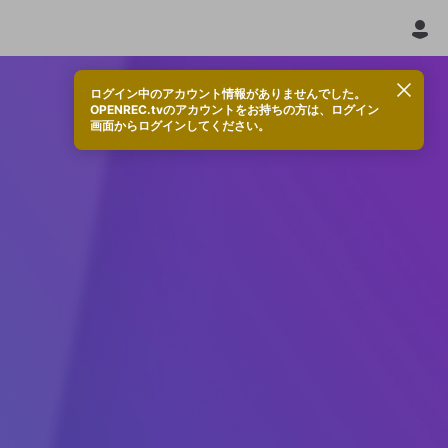
ログイン中のアカウント情報がありませんでした。
OPENREC.tvのアカウントをお持ちの方は、ログイン
画面からログインしてください。