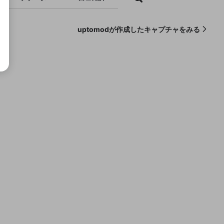
uptomodが作成したキャプチャをみる