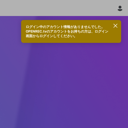
ログイン中のアカウント情報がありませんでした。
OPENREC.tvのアカウントをお持ちの方は、ログイン
画面からログインしてください。