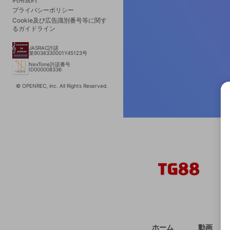
プライバシーポリシー
Cookie及び広告識別番号等に関す
るガイドライン
JASRAC許諾
第9036330001Y45123号
NexTone許諾番号
ID000008336
© OPENREC, inc. All Rights Reserved.
選択
きま
ホーム
動画