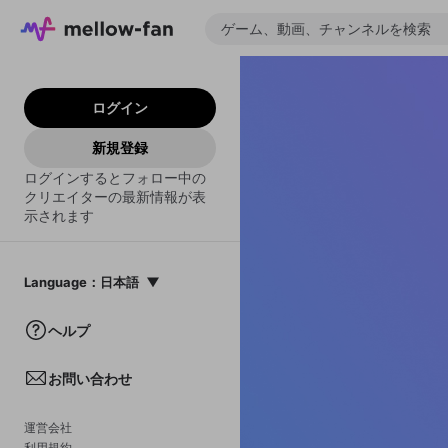
ログイン
新規登録
ログインするとフォロー中の
クリエイターの最新情報が表
示されます
Language
：
日本語
日本語
ヘルプ
English
お問い合わせ
中文(簡体)
한국어
運営会社
利用規約