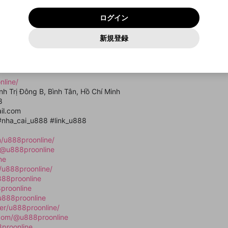
いいえ
はい
利用規約
および
プライバシーポリシー
に同意頂いた上で次にお
この画面からDiscordに参加する
プライバシーポリシー
を確認しました。
及びcs.openrec.co.jpドメイン）が受信拒否設定に含まれて
ログイン
進みください。
OK
プライバシーの侵害
ご登録いただいた情報はサービスの向上を目的として
動画プレイリストがありません
再設定する
いないかご確認ください。
ログイン
Yahoo! JAPAN
Yahoo! JAPAN
使用いたします。
Discordは第三者が提供するコミュニティーサービスで、mellow-
報告された問題については、利用規約に違反しているかどうか
パスワードを忘れた方は
こちら
過激な暴力や自傷行為
確認しました
fanとは関わりがありません。Discordに関してのお問い合わせには
一部サービスをご利用いただくには、生年月の登録が
をスタッフが確認します。
この機能をむやみに使用すること
新規登録
動画プレイリストを選択
お答えすることができません。Discordの仕様変更により、限定コ
アカウントをお持ちですか？
アカウントを作成する
入力
必要です。
は、利用規約違反になります。
Appleでサインアップ
Appleでサインイン
ミュニティ特典の提供が終了する可能性がありますが、その際の補
なりすまし行為
 tuyến uy tín hàng đầu Châu Á, được đông đảo cược thủ đánh giá c
ご登録いただいた情報は公開されません。
償は一切行いません。外部サービスとのID連携に関する同意事項に
動画のプレイリストを一つ選択すると、そのプレイリストの動
thưởng cao.
同意の上、参加をお願いします。
出会いを誘導する行為
閉じる
画をマイページの上部にリストで表示することができます。
ファンレターを作成
送信
mellow-fanの
mellow-fanの
利用規約
利用規約
・
・
プライバシーポリシー
プライバシーポリシー
・
・
外部サービ
外部サービ
外部サービスとのID連携に関する同意事項
nline/
登録
スとのID連携に関する同意事項
スとのID連携に関する同意事項
に同意頂いた上で、次にお進み
に同意頂いた上で、次にお進み
閉じる
ねずみ講やマルチ商法
アカウント作成
動画プレイリストを選択
ình Trị Đông B, Bình Tân, Hồ Chí Minh
ください
ください
8
Discordとは？
Discordに参加する
誤解を招く配信設定
あとで登録
il.com
mellow-fanからのお得な情報をメールで受け取
nha_cai_u888 #link_u888
ゲームの録画禁止区域の配信
る
/u888proonline/
改造版・海賊版ソフトの配信
/@u888proonline
ne
政治的・宗教的・人種的な内容
/u888proonline/
その他の問題
888proonline
proonline
u888proonline
er/u888proonline/
.com/@u888proonline
8proonline