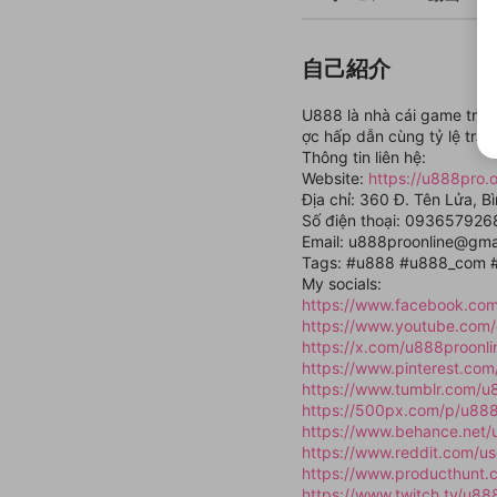
自己紹介
U888 là nhà cái game trực
ợc hấp dẫn cùng tỷ lệ trả 
Thông tin liên hệ:
Website:
https://u888pro.o
Địa chỉ: 360 Đ. Tên Lửa, B
Số điện thoại: 093657926
Email: u888proonline@gma
Tags: #u888 #u888_com #
My socials:
https://www.facebook.com
https://www.youtube.com
https://x.com/u888proonli
https://www.pinterest.com
https://www.tumblr.com/u
https://500px.com/p/u888
https://www.behance.net/
https://www.reddit.com/us
https://www.producthunt
https://www.twitch.tv/u88