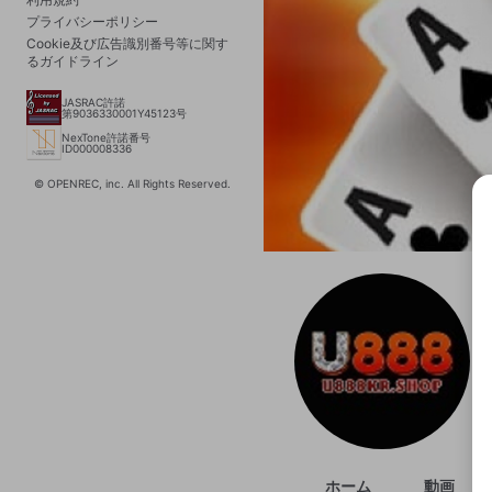
プライバシーポリシー
Cookie及び広告識別番号等に関す
るガイドライン
JASRAC許諾
第9036330001Y45123号
NexTone許諾番号
ID000008336
© OPENREC, inc. All Rights Reserved.
選択
きま
ホーム
動画