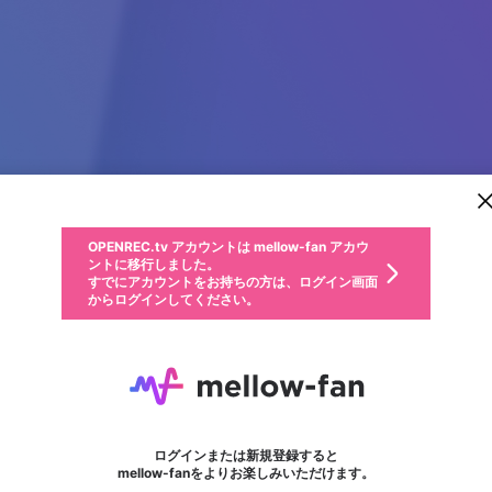
新規登録
OPENREC.tv アカウントは mellow-fan アカウ
OPENREC.tvアカウントはmellow-fanアカウン
パーソナルデータの登録
限定コミュニティ参加方法
ントに移行しました。
トに統合しました。
すでにアカウントをお持ちの方は、ログイン画面
こちらからOPENREC.tvでログイン中のアカウ
からログインしてください。
ント情報を引き継ぐことができます。
動画プレイリストを選択
生年月
固定動画に設定
不適切なユーザーとして報告します
ファンレター
サブスクシェア
OPENREC.tv アカウントは mellow-fan アカウ
@
新規登録
ログイン
か？
年
月
ントに移行しました。
マイページに表示されている動画 (ライブ配信、配信予定、ア
すでにアカウントをお持ちの方は、ログイン画面
ーカイブ、アップロード動画) をページのトップに1つ固定で
hi88biz
応援している配信者にファンレターを送ることができま
生年月は登録後に変更できません。
認証コードの入力
できるプレイリストがありません。プレイリストは動画の再生画面で作
からログインしてください。
きます。動画タイトル横のメニューより設定することができま
す。好きなデザインを選んでメッセージを書いたり、エ
ログイン
す。
ご確認ください
す。
メールアドレスで新規登録
メールアドレスでログイン
問題を選択してください
ールアイテムでデコレーションして、配信者に届けまし
性別
ょう！
メールアドレスにメールを送信しました。30分以内にメ
パスワード再設定
詳しくはこちら
この限定コミュニティは、Discordで提供されています。
入力していただいたメールアドレス
男性
女性
その他
問題を選択してください
※ファンレター機能は有料サービスです。
ール記載の6桁の認証コードを入力してください。
フォロー
利用規約とプライバシーポリシーが更新されました。
または
または
ポイントが不足しています
に、パスワード再設定用URLを記載
セッションの有効期限が切れたた
Discordアカウントをお持ちでない方
サービスを利用するには変更後の内容をご確認いただ
わいせつな表現
認証コード
検索履歴をすべて削除しますか？
ブロックリストに追加しますか？
この動画の公開は終了しました
登録したメールアドレスを入力し、送信してください。
お住まいの地域
されたメールを送信しましたのでご
め、ログアウトしました
き、同意していただく必要があります。
X
X
Discordとは？からDiscordにアクセス
mellowポイントの購入に進みますか？
他者を誹謗中傷する表現
0
6
確認ください
ログインまたは新規登録すると
Discordアカウントを作成
キャンセル
mellow-fanをよりお楽しみいただけます。
いいえ
OK
はい
OK
利用規約
を確認しました。
0
500
著作権の侵害
Google
Google
キャプチャ
プレイリスト
フォロー
フォロワー
プレミアム会員に入会
mellow-fan のメールアドレス（mellow-fan.comドメイン
OK