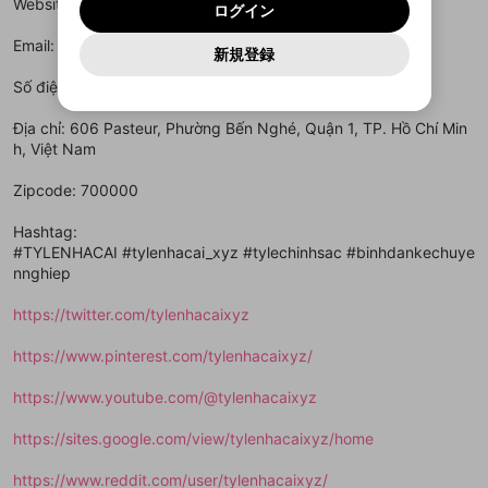
OK
プライバシーの侵害
Website:
https://tylenhacai.xyz
ご登録いただいた情報はサービスの向上を目的
ログイン
再設定する
動画プレイリストがありません
定に含まれていないかご確認ください。
Yahoo! JAPAN
Yahoo! JAPAN
Discordは第三者が提供するコミュニティーサービスで、
として使用いたします。
報告された問題については、利用規約に違反しているか
動画プレイリストを選択
パスワードを忘れた方は
こちら
過激な暴力や自傷行為
mellow-fanとは関わりがありません。Discordに関してのお
Email: tylenhacai@tylenhacai.xyz
一部サービスをご利用いただくには、生年月の
どうかをスタッフが確認します。
この機能をむやみに使
新規登録
確認しました
問い合わせにはお答えすることができません。Discordの仕
アカウントをお持ちですか？
アカウントを作成する
登録が必要です。
用することは、利用規約違反になります。
様変更により、限定コミュニティ特典の提供が終了する可能
入力
なりすまし行為
Appleでサインアップ
Appleでサインイン
動画のプレイリストを一つ選択すると、そのプレイ
Số điện thoại: (+84) 092 201 1122
ご登録いただいた情報は公開されません。
性がありますが、その際の補償は一切行いません。外部サー
リストの動画をマイページの上部にリストで表示す
ビスとのID連携に関する同意事項に同意の上、参加をお願い
閉じる
ることができます。
出会いを誘導する行為
ファンレターを作成
します。
Địa chỉ: 606 Pasteur, Phường Bến Nghé, Quận 1, TP. Hồ Chí Min
送信
mellow-fanの
mellow-fanの
利用規約
利用規約
・
・
プライバシーポリシー
プライバシーポリシー
・
・
外部
外部
登録
h, Việt Nam
外部サービスとのID連携に関する同意事項
サービスとのID連携に関する同意事項
サービスとのID連携に関する同意事項
に同意頂いた上
に同意頂いた上
閉じる
ねずみ講やマルチ商法
動画プレイリストを選択
アカウント作成
で、次にお進みください
で、次にお進みください
Zipcode: 700000
誤解を招く配信設定
あとで登録
Discordとは？
Discordに参加する
mellow-fanからのお得な情報をメールで受
Hashtag:
ゲームの録画禁止区域の配信
け取る
#TYLENHACAI #tylenhacai_xyz #tylechinhsac #binhdankechuye
nnghiep
改造版・海賊版ソフトの配信
https://twitter.com/tylenhacaixyz
政治的・宗教的・人種的な内容
その他の問題
https://www.pinterest.com/tylenhacaixyz/
https://www.youtube.com/@tylenhacaixyz
https://sites.google.com/view/tylenhacaixyz/home
https://www.reddit.com/user/tylenhacaixyz/