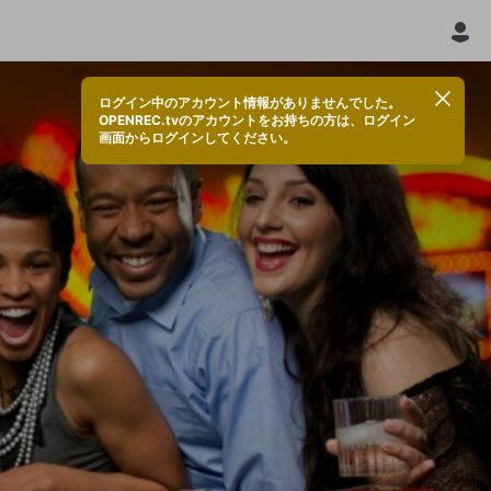
ログイン中のアカウント情報がありませんでした。
OPENREC.tvのアカウントをお持ちの方は、ログイン
画面からログインしてください。