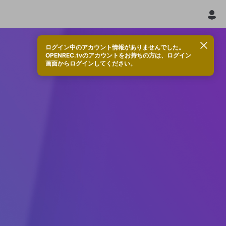
ログイン中のアカウント情報がありませんでした。
OPENREC.tvのアカウントをお持ちの方は、ログイン
画面からログインしてください。