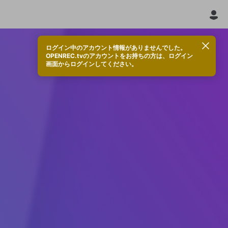
ログイン中のアカウント情報がありませんでした。
OPENREC.tvのアカウントをお持ちの方は、ログイン
画面からログインしてください。