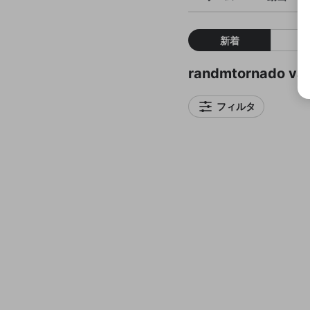
新着
randmtornado
フィルタ