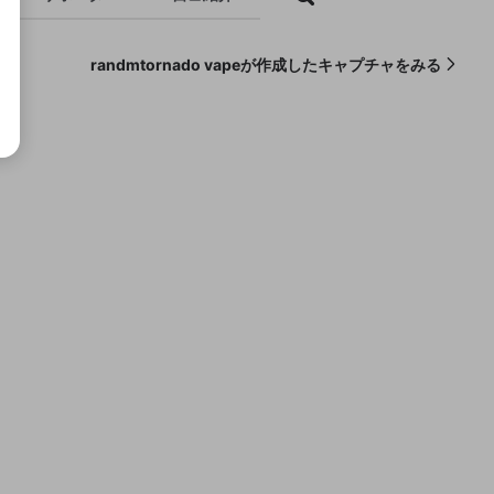
randmtornado vapeが作成したキャプチャをみる