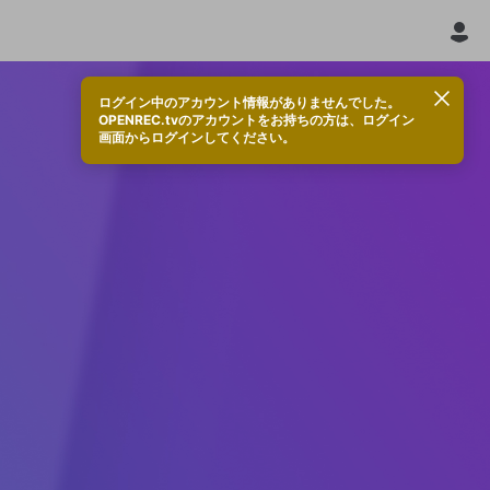
ログイン中のアカウント情報がありませんでした。
OPENREC.tvのアカウントをお持ちの方は、ログイン
画面からログインしてください。