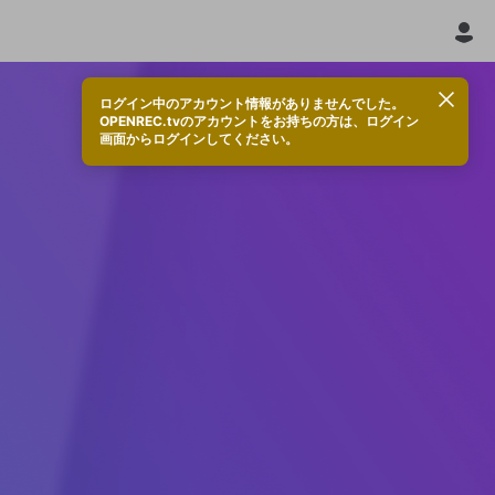
ログイン中のアカウント情報がありませんでした。
OPENREC.tvのアカウントをお持ちの方は、ログイン
画面からログインしてください。