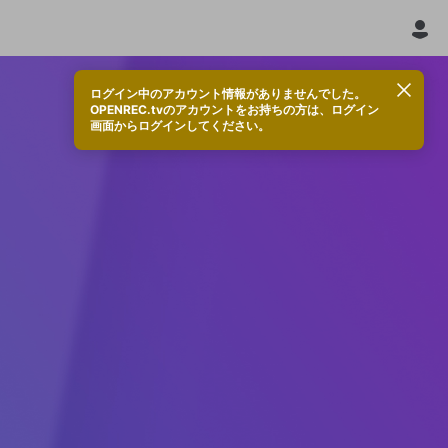
ログイン中のアカウント情報がありませんでした。
OPENREC.tvのアカウントをお持ちの方は、ログイン
画面からログインしてください。