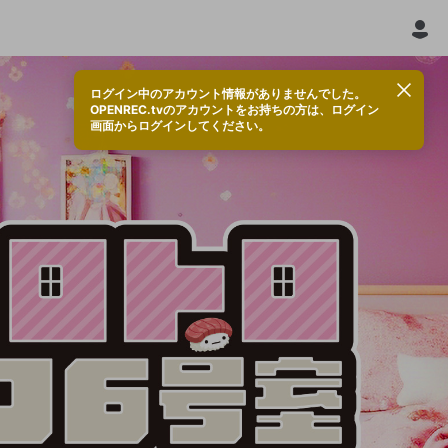
ログイン中のアカウント情報がありませんでした。
OPENREC.tvのアカウントをお持ちの方は、ログイン
画面からログインしてください。