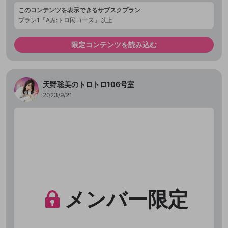
このコンテンツを表示できるサブスクプラン
プラン1「A席:トロ民コース」以上
限定コンテンツを読み込む
天野聡美のトロトロ106号室
2023/9/21
メンバー限定