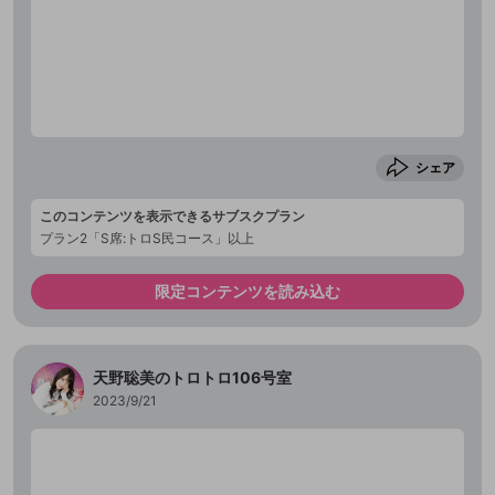
シェア
このコンテンツを表示できるサブスクプラン
プラン2「S席:トロS民コース」以上
限定コンテンツを読み込む
天野聡美のトロトロ106号室
2023/9/21