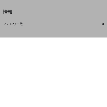
情報
フォロワー数
0