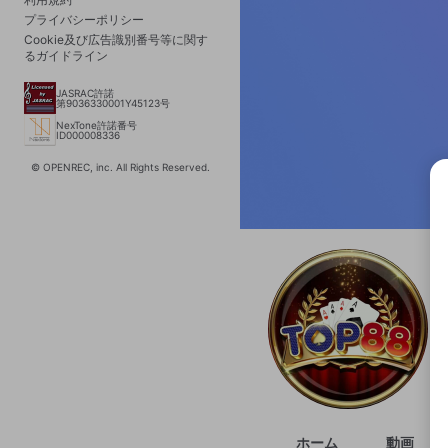
プライバシーポリシー
Cookie及び広告識別番号等に関す
るガイドライン
JASRAC許諾
第9036330001Y45123号
NexTone許諾番号
ID000008336
© OPENREC, inc. All Rights Reserved.
選択
きま
ホーム
動画