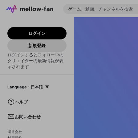
ログイン
新規登録
ログインするとフォロー中の
クリエイターの最新情報が表
示されます
Language
：
日本語
日本語
ヘルプ
English
お問い合わせ
中文(簡体)
한국어
運営会社
利用規約