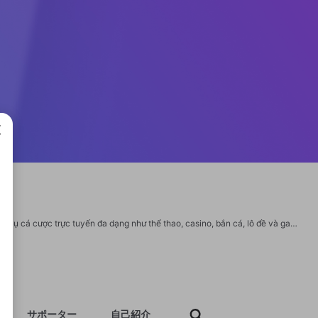
成で
TK88 là một trong những nhà cái uy tín hàng đầu hiện nay, chuyên cung cấp dịch vụ cá cược trực tuyến đa dạng như thể thao, casino, bắn cá, lô đề và game bài đổi thưởng. Tên Công Ty: TK88 Email: ducbaongoqz03769084@gmail.com Địa chỉ: 157/P. Chùa Láng/3 2, Tổ 25, Đống Đa, Hà Nội, Việt Nam Điện thoại: 0868585492 Website: https://tk88.nom.co/ Zipcode: 100000 Hashtag: #tk88nomco #tk88 #tk88casino #nhacaitk88 #linkvaotk88 https://tk88.nom.co/live-casino-tk88/ https://tk88.nom.co/the-thao-tk88/ https://tk88.nom.co/xo-so-tk88/ https://tk88.nom.co/game-slot-tk88/ https://tk88.nom.co/game-bai-tk88/ https://tk88.nom.co/ban-ca-tk88/ https://tk88.nom.co/da-ga-tk88/ https://tk88.nom.co/huong-dan/ https://tk88.nom.co/khuyen-mai/ https://www.facebook.com/tk88nomco/ https://x.com/tk88nomco https://www.youtube.com/channel/UCAg4mg-Q6t2mLPzcYxfdhow https://glose.com/u/tk88nomco
サポーター
自己紹介