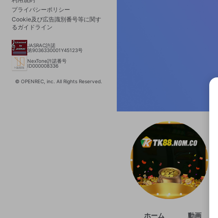
プライバシーポリシー
Cookie及び広告識別番号等に関す
るガイドライン
JASRAC許諾
第9036330001Y45123号
NexTone許諾番号
ID000008336
© OPENREC, inc. All Rights Reserved.
選択
きま
ホーム
動画