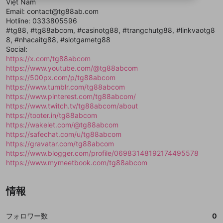
Việt Nam
ることができます。
出会いを誘導する行為
ファンレターを作成
します。
送信
mellow-fanの
mellow-fanの
利用規約
利用規約
・
・
プライバシーポリシー
プライバシーポリシー
・
・
外部
外部
Email: contact@tg88ab.com
登録
外部サービスとのID連携に関する同意事項
サービスとのID連携に関する同意事項
サービスとのID連携に関する同意事項
に同意頂いた上
に同意頂いた上
閉じる
ねずみ講やマルチ商法
Hotline: 0333805596
動画プレイリストを選択
アカウント作成
で、次にお進みください
で、次にお進みください
#tg88, #tg88abcom, #casinotg88, #trangchutg88, #linkvaotg8
誤解を招く配信設定
8, #nhacaitg88, #slotgametg88
あとで登録
Discordとは？
Discordに参加する
Social:
mellow-fanからのお得な情報をメールで受
ゲームの録画禁止区域の配信
https://x.com/tg88abcom
け取る
https://www.youtube.com/@tg88abcom
改造版・海賊版ソフトの配信
https://500px.com/p/tg88abcom
https://www.tumblr.com/tg88abcom
政治的・宗教的・人種的な内容
https://www.pinterest.com/tg88abcom/
https://www.twitch.tv/tg88abcom/about
その他の問題
https://tooter.in/tg88abcom
https://wakelet.com/@tg88abcom
https://safechat.com/u/tg88abcom
https://gravatar.com/tg88abcom
https://www.blogger.com/profile/06983148192174495578
https://www.mymeetbook.com/tg88abcom
情報
フォロワー数
0