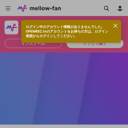
ログイン中のアカウント情報がありませんでした。
快適に視聴するなら、アプリをインストールしよう！
OPENREC.tvのアカウントをお持ちの方は、ログイン
画面からログインしてください。
インストール
アプリで開く
新規登録