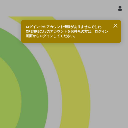
ログイン中のアカウント情報がありませんでした。
OPENREC.tvのアカウントをお持ちの方は、ログイン
画面からログインしてください。