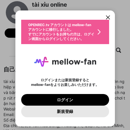
限定コミュニティ参加方法
パーソナルデータの登録
tài xỉu online
アカウントに移行しました。
カウントに統合しました。
すでにアカウントをお持ちの方は、ログイ
こちらからOPENREC.tvでログイン中のア
@
taixiuonlinemoe
動画プレイリストを選択
ン画面からログインしてください。
カウント情報を引き継ぐことができます。
生年月
固定動画に設定
不適切なユーザーとして報告しま
ファンレター
OPENREC.tv アカウントは mellow-fan
サブスクシェア
@
新規登録
ログイン
すか？
年
月
アカウントに移行しました。
マイページに表示されている動画 (ライブ配信、配
フォロー
認証コードの入力
すでにアカウントをお持ちの方は、ログイ
生年月は登録後に変更できません。
信予定、アーカイブ、アップロード動画) をページ
選択できるプレイリストがありません。
応援している配信者にファンレターを送ることがで
ン画面からログインしてください。
ご確認ください
のトップに1つ固定できます。動画タイトル横のメ
ログイン
プレイリストは動画の再生画面で作成で
きます。好きなデザインを選んでメッセージを書い
ニューより設定することができます。
メールアドレスで新規登録
メールアドレスでログイン
問題を選択してください
この限定コミュニティは、Discordで提供されてい
性別
きます。
たり、エールアイテムでデコレーションして、配信
メールアドレスにメールを送信しました。30分以内
ホーム
動画
キャプチャ
プレイリスト
パスワード再設定
ます。
者に届けましょう！
にメール記載の6桁の認証コードを入力してくださ
入力していただいたメールアドレ
男性
女性
その他
利用規約とプライバシーポリシーが更新されま
問題を選択してください
詳しくはこちら
※ファンレター機能は有料サービスです。
い。
または
または
ポイントが不足しています
した。 サービスを利用するには変更後の内容を
Discordアカウントをお持ちでない方
スに、パスワード再設定用URLを
セッションの有効期限が切れたた
登録したメールアドレスを入力し、送信してくださ
わいせつな表現
ブロックリストに追加しますか？
この動画の公開は終了しました
お住まいの地域
自己紹介
ご確認いただき、同意していただく必要があり
認証コード
い。
記載されたメールを送信しました
め、ログアウトしました
Discordとは？からDiscordにアクセス
X
X
ます。
mellowポイントの購入に進みますか？
他者を誹謗中傷する表現
のでご確認ください
0
6
ログインまたは新規登録すると
tài xỉu online mang đến không gian giải trí trực tuyến chuyên ng
Discordアカウントを作成
mellow-fanをよりお楽しみいただけます。
キャンセル
OK
OK
0
500
著作権の侵害
hiệp với hàng loạt trò chơi hot như tài xỉu, slot game, casino live
Google
Google
利用規約
プレミアム会員に入会
を確認しました。
OK
いいえ
はい
mellow-fan のメールアドレス（mellow-fan.comド
この画面からDiscordに参加する
và bắn cá đổi thưởng. Hệ thống hoạt động ổn định, giao dịch nạ
利用規約
および
プライバシーポリシー
に同意頂いた上で
ログイン
プライバシーポリシー
を確認しました。
メイン及びcs.openrec.co.jpドメイン）が受信拒否設
次にお進みください。
OK
プライバシーの侵害
p rút nhanh cùng nhiều ưu đãi thưởng hấp dẫn giúp người chơi t
ご登録いただいた情報はサービスの向上を目的
ログイン
再設定する
動画プレイリストがありません
定に含まれていないかご確認ください。
Yahoo! JAPAN
Yahoo! JAPAN
ận hưởng trải nghiệm mượt mà mỗi ngày
Discordは第三者が提供するコミュニティーサービスで、
として使用いたします。
報告された問題については、利用規約に違反しているか
動画プレイリストを選択
パスワードを忘れた方は
こちら
過激な暴力や自傷行為
mellow-fanとは関わりがありません。Discordに関してのお
Website:
https://taixiuonline.moe/
一部サービスをご利用いただくには、生年月の
どうかをスタッフが確認します。
この機能をむやみに使
新規登録
確認しました
問い合わせにはお答えすることができません。Discordの仕
アカウントをお持ちですか？
アカウントを作成する
Email: support@taixiuonlinevn.co
登録が必要です。
用することは、利用規約違反になります。
様変更により、限定コミュニティ特典の提供が終了する可能
入力
なりすまし行為
Appleでサインアップ
Appleでサインイン
動画のプレイリストを一つ選択すると、そのプレイ
Số điện thoại: 0898 261 017
ご登録いただいた情報は公開されません。
性がありますが、その際の補償は一切行いません。外部サー
リストの動画をマイページの上部にリストで表示す
Địa chỉ: 12/3/3 Tân Hòa Đông, Phường 14, Quận 6, Hồ Chí Minh,
ビスとのID連携に関する同意事項に同意の上、参加をお願い
閉じる
ることができます。
出会いを誘導する行為
ファンレターを作成
します。