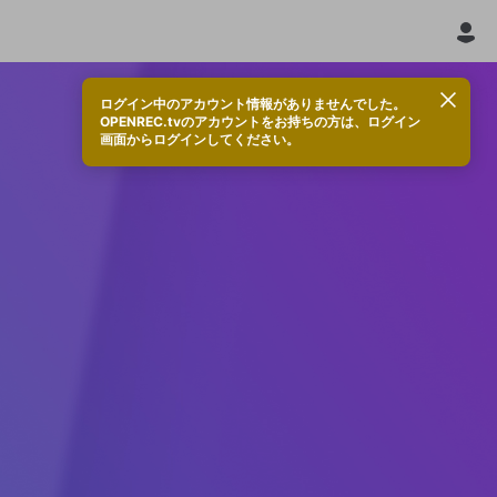
ログイン中のアカウント情報がありませんでした。
OPENREC.tvのアカウントをお持ちの方は、ログイン
画面からログインしてください。