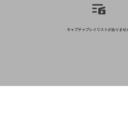
キャプチャプレイリストがありませ