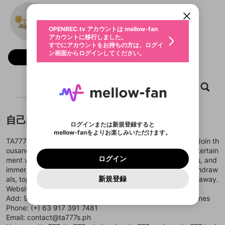
すでにアカウントをお持ちの方は、ログイ
こちらからOPENREC.tvでログイン中のア
TA 777
動画プレイリストを選択
ン画面からログインしてください。
カウント情報を引き継ぐことができます。
生年月
固定動画に設定
不適切なユーザーとして報告しま
@
ta777sph
ファンレター
OPENREC.tv アカウントは mellow-fan
サブスクシェア
@
新規登録
ログイン
すか？
年
月
アカウントに移行しました。
マイページに表示されている動画 (ライブ配信、配
認証コードの入力
すでにアカウントをお持ちの方は、ログイ
生年月は登録後に変更できません。
信予定、アーカイブ、アップロード動画) をページ
選択できるプレイリストがありません。
応援している配信者にファンレターを送ることがで
ン画面からログインしてください。
ご確認ください
のトップに1つ固定できます。動画タイトル横のメ
ログイン
フォロー
プレイリストは動画の再生画面で作成で
きます。好きなデザインを選んでメッセージを書い
ニューより設定することができます。
メールアドレスで新規登録
メールアドレスでログイン
問題を選択してください
この限定コミュニティは、Discordで提供されてい
性別
きます。
たり、エールアイテムでデコレーションして、配信
メールアドレスにメールを送信しました。30分以内
パスワード再設定
ます。
者に届けましょう！
にメール記載の6桁の認証コードを入力してくださ
入力していただいたメールアドレ
男性
女性
その他
利用規約とプライバシーポリシーが更新されま
問題を選択してください
詳しくはこちら
ホーム
動画
キャプチャ
プレイリスト
※ファンレター機能は有料サービスです。
い。
または
または
ポイントが不足しています
した。 サービスを利用するには変更後の内容を
Discordアカウントをお持ちでない方
スに、パスワード再設定用URLを
セッションの有効期限が切れたた
登録したメールアドレスを入力し、送信してくださ
わいせつな表現
ブロックリストに追加しますか？
この動画の公開は終了しました
お住まいの地域
ご確認いただき、同意していただく必要があり
認証コード
い。
記載されたメールを送信しました
め、ログアウトしました
Discordとは？からDiscordにアクセス
X
X
ます。
mellowポイントの購入に進みますか？
他者を誹謗中傷する表現
自己紹介
のでご確認ください
0
6
ログインまたは新規登録すると
Discordアカウントを作成
mellow-fanをよりお楽しみいただけます。
キャンセル
OK
OK
0
500
著作権の侵害
Google
Google
利用規約
プレミアム会員に入会
を確認しました。
OK
TA777 – Trusted, Thrilling, and Tailored for Pinoy Winners. Join th
いいえ
はい
mellow-fan のメールアドレス（mellow-fan.comド
この画面からDiscordに参加する
利用規約
および
プライバシーポリシー
に同意頂いた上で
ログイン
ousands of Filipino gamers at TA777 and enjoy nonstop entertain
プライバシーポリシー
を確認しました。
メイン及びcs.openrec.co.jpドメイン）が受信拒否設
次にお進みください。
OK
プライバシーの侵害
ご登録いただいた情報はサービスの向上を目的
ログイン
ment with top-rated JILI slots, dynamic sportsbook options, and
再設定する
動画プレイリストがありません
定に含まれていないかご確認ください。
Yahoo! JAPAN
Yahoo! JAPAN
Discordは第三者が提供するコミュニティーサービスで、
として使用いたします。
報告された問題については、利用規約に違反しているか
immersive live casino games. Fast GCash deposits and withdraw
動画プレイリストを選択
パスワードを忘れた方は
こちら
過激な暴力や自傷行為
mellow-fanとは関わりがありません。Discordに関してのお
一部サービスをご利用いただくには、生年月の
どうかをスタッフが確認します。
この機能をむやみに使
新規登録
als, top-level support, and exclusive promos are just a tap away.
確認しました
問い合わせにはお答えすることができません。Discordの仕
アカウントをお持ちですか？
アカウントを作成する
登録が必要です。
用することは、利用規約違反になります。
様変更により、限定コミュニティ特典の提供が終了する可能
Website:
https://ta777s.ph/
入力
なりすまし行為
Appleでサインアップ
Appleでサインイン
動画のプレイリストを一つ選択すると、そのプレイ
ご登録いただいた情報は公開されません。
性がありますが、その際の補償は一切行いません。外部サー
Add: 909 Buendia Ave, Makati, 1200 Metro Manila, Philippines
リストの動画をマイページの上部にリストで表示す
ビスとのID連携に関する同意事項に同意の上、参加をお願い
閉じる
Phone: (+) 63 917 391 7481
ることができます。
出会いを誘導する行為
ファンレターを作成
します。
送信
mellow-fanの
mellow-fanの
利用規約
利用規約
・
・
プライバシーポリシー
プライバシーポリシー
・
・
外部
外部
Email: contact@ta777s.ph
登録
外部サービスとのID連携に関する同意事項
サービスとのID連携に関する同意事項
サービスとのID連携に関する同意事項
に同意頂いた上
に同意頂いた上