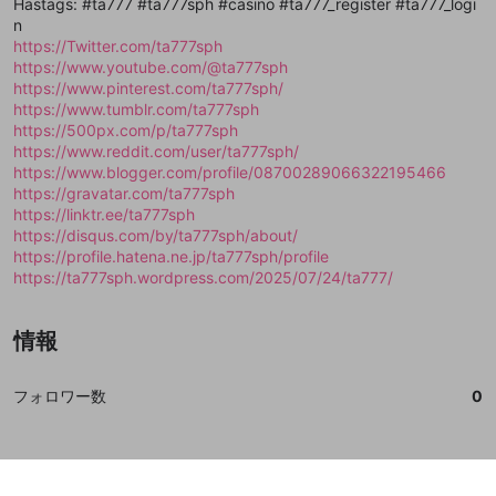
閉じる
ねずみ講やマルチ商法
Hastags: #ta777 #ta777sph #casino #ta777_register #ta777_logi
動画プレイリストを選択
アカウント作成
で、次にお進みください
で、次にお進みください
n
誤解を招く配信設定
https://Twitter.com/ta777sph
あとで登録
Discordとは？
Discordに参加する
https://www.youtube.com/@ta777sph
mellow-fanからのお得な情報をメールで受
ゲームの録画禁止区域の配信
https://www.pinterest.com/ta777sph/
け取る
https://www.tumblr.com/ta777sph
改造版・海賊版ソフトの配信
https://500px.com/p/ta777sph
https://www.reddit.com/user/ta777sph/
政治的・宗教的・人種的な内容
https://www.blogger.com/profile/08700289066322195466
https://gravatar.com/ta777sph
その他の問題
https://linktr.ee/ta777sph
https://disqus.com/by/ta777sph/about/
https://profile.hatena.ne.jp/ta777sph/profile
https://ta777sph.wordpress.com/2025/07/24/ta777/
情報
フォロワー数
0