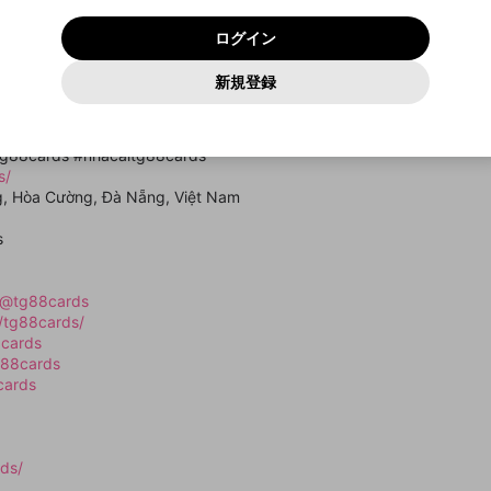
いいえ
はい
利用規約
および
プライバシーポリシー
に同意頂いた上で次にお
この画面からDiscordに参加する
プライバシーポリシー
を確認しました。
及びcs.openrec.co.jpドメイン）が受信拒否設定に含まれて
ログイン
進みください。
OK
プライバシーの侵害
ご登録いただいた情報はサービスの向上を目的として
動画プレイリストがありません
再設定する
いないかご確認ください。
ログイン
Yahoo! JAPAN
Yahoo! JAPAN
使用いたします。
Discordは第三者が提供するコミュニティーサービスで、mellow-
報告された問題については、利用規約に違反しているかどうか
パスワードを忘れた方は
こちら
過激な暴力や自傷行為
確認しました
fanとは関わりがありません。Discordに関してのお問い合わせには
一部サービスをご利用いただくには、生年月の登録が
をスタッフが確認します。
この機能をむやみに使用すること
新規登録
動画プレイリストを選択
お答えすることができません。Discordの仕様変更により、限定コ
アカウントをお持ちですか？
アカウントを作成する
入力
必要です。
は、利用規約違反になります。
Appleでサインアップ
Appleでサインイン
ミュニティ特典の提供が終了する可能性がありますが、その際の補
なりすまし行為
ằng các gói thưởng hấp dẫn từ +88K đến +188K cùng nhiều chương t
ご登録いただいた情報は公開されません。
償は一切行いません。外部サービスとのID連携に関する同意事項に
動画のプレイリストを一つ選択すると、そのプレイリストの動
được thiết kế linh hoạt, giúp hội viên dễ dàng nhận thêm giá trị tro
同意の上、参加をお願いします。
出会いを誘導する行為
閉じる
画をマイページの上部にリストで表示することができます。
tg88cards #nhacaitg88cards
ファンレターを作成
送信
mellow-fanの
mellow-fanの
利用規約
利用規約
・
・
プライバシーポリシー
プライバシーポリシー
・
・
外部サービ
外部サービ
外部サービスとのID連携に関する同意事項
s/
登録
スとのID連携に関する同意事項
スとのID連携に関する同意事項
に同意頂いた上で、次にお進み
に同意頂いた上で、次にお進み
閉じる
ねずみ講やマルチ商法
アカウント作成
動画プレイリストを選択
ng, Hòa Cường, Đà Nẵng, Việt Nam
ください
ください
Discordとは？
Discordに参加する
誤解を招く配信設定
あとで登録
s
mellow-fanからのお得な情報をメールで受け取
ゲームの録画禁止区域の配信
る
/@tg88cards
改造版・海賊版ソフトの配信
/tg88cards/
8cards
政治的・宗教的・人種的な内容
g88cards
その他の問題
cards
rds/