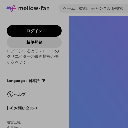
ログイン
新規登録
ログインするとフォロー中の
クリエイターの最新情報が表
示されます
Language
：
日本語
日本語
ヘルプ
English
お問い合わせ
中文(簡体)
한국어
運営会社
利用規約