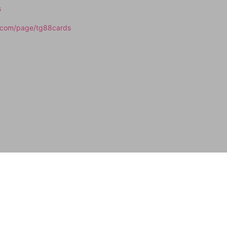
s
.com/page/tg88cards