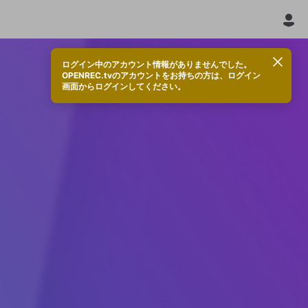
ログイン中のアカウント情報がありませんでした。
OPENREC.tvのアカウントをお持ちの方は、ログイン
画面からログインしてください。