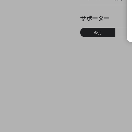
サポーター
今月