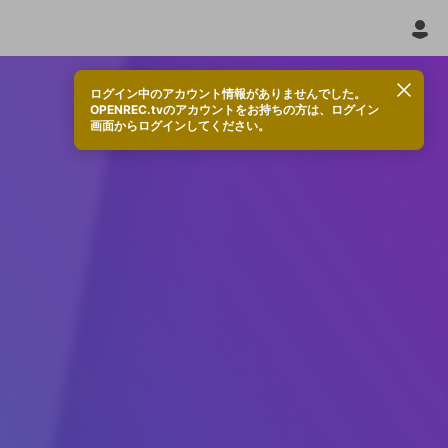
ログイン中のアカウント情報がありませんでした。
OPENREC.tvのアカウントをお持ちの方は、ログイン
画面からログインしてください。