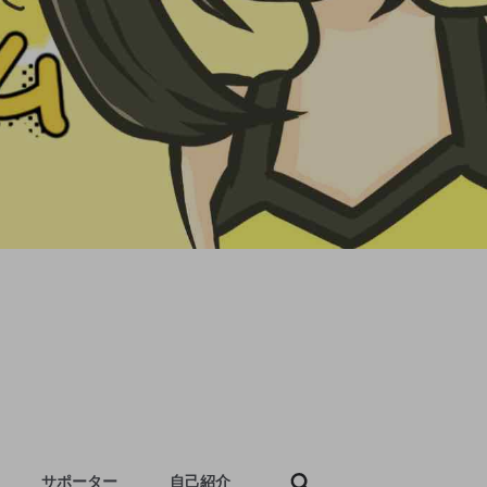
サポーター
自己紹介