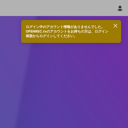
ログイン中のアカウント情報がありませんでした。
OPENREC.tvのアカウントをお持ちの方は、ログイン
画面からログインしてください。