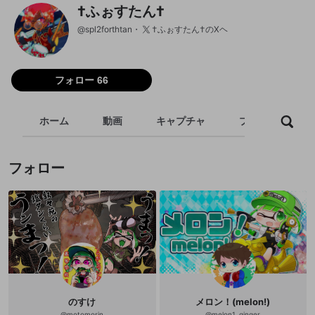
†ふぉすたん†
@
spl2forthtan
†ふぉすたん†のXヘ
フォロー 66
ホーム
動画
キャプチャ
プレイリスト
フォロー
のすけ
メロン！(melon!)
@
motomorin
@
melon1_ginger