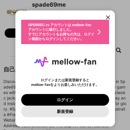
限定コミュニティ参加方法
パーソナルデータの登録
spade69me
アカウントに移行しました。
カウントに統合しました。
すでにアカウントをお持ちの方は、ログイ
こちらからOPENREC.tvでログイン中のア
@
spade69me
動画プレイリストを選択
ン画面からログインしてください。
カウント情報を引き継ぐことができます。
生年月
固定動画に設定
不適切なユーザーとして報告しま
ファンレター
OPENREC.tv アカウントは mellow-fan
サブスクシェア
@
新規登録
ログイン
すか？
年
月
アカウントに移行しました。
マイページに表示されている動画 (ライブ配信、配
フォロー
認証コードの入力
すでにアカウントをお持ちの方は、ログイ
生年月は登録後に変更できません。
信予定、アーカイブ、アップロード動画) をページ
選択できるプレイリストがありません。
応援している配信者にファンレターを送ることがで
ン画面からログインしてください。
ご確認ください
のトップに1つ固定できます。動画タイトル横のメ
ログイン
プレイリストは動画の再生画面で作成で
きます。好きなデザインを選んでメッセージを書い
ニューより設定することができます。
メールアドレスで新規登録
メールアドレスでログイン
問題を選択してください
この限定コミュニティは、Discordで提供されてい
性別
きます。
たり、エールアイテムでデコレーションして、配信
メールアドレスにメールを送信しました。30分以内
ホーム
動画
キャプチャ
プレイリスト
パスワード再設定
ます。
者に届けましょう！
にメール記載の6桁の認証コードを入力してくださ
入力していただいたメールアドレ
男性
女性
その他
利用規約とプライバシーポリシーが更新されま
問題を選択してください
詳しくはこちら
※ファンレター機能は有料サービスです。
い。
または
または
ポイントが不足しています
した。 サービスを利用するには変更後の内容を
Discordアカウントをお持ちでない方
スに、パスワード再設定用URLを
セッションの有効期限が切れたた
登録したメールアドレスを入力し、送信してくださ
わいせつな表現
ブロックリストに追加しますか？
この動画の公開は終了しました
お住まいの地域
自己紹介
ご確認いただき、同意していただく必要があり
認証コード
い。
記載されたメールを送信しました
め、ログアウトしました
Discordとは？からDiscordにアクセス
X
X
ます。
mellowポイントの購入に進みますか？
他者を誹謗中傷する表現
のでご確認ください
0
6
ログインまたは新規登録すると
Discover the ultimate collection of top free pokies bonuses in Sp
Discordアカウントを作成
mellow-fanをよりお楽しみいただけます。
キャンセル
OK
OK
0
500
著作権の侵害
ade69. We feature 150+ free practice slots and real money gam
Google
Google
利用規約
プレミアム会員に入会
を確認しました。
OK
いいえ
はい
mellow-fan のメールアドレス（mellow-fan.comド
この画面からDiscordに参加する
es with RTPs up to 97.8%. Whether you love Megaways or classi
利用規約
および
プライバシーポリシー
に同意頂いた上で
ログイン
プライバシーポリシー
を確認しました。
メイン及びcs.openrec.co.jpドメイン）が受信拒否設
次にお進みください。
OK
プライバシーの侵害
c jackpots, Spade69 online casino delivers smooth gameplay an
ご登録いただいた情報はサービスの向上を目的
ログイン
再設定する
動画プレイリストがありません
定に含まれていないかご確認ください。
Yahoo! JAPAN
Yahoo! JAPAN
d instant wins for every slot enthusiast in Australia looking for glo
Discordは第三者が提供するコミュニティーサービスで、
として使用いたします。
報告された問題については、利用規約に違反しているか
動画プレイリストを選択
パスワードを忘れた方は
こちら
過激な暴力や自傷行為
mellow-fanとは関わりがありません。Discordに関してのお
ry. #Spade69 #spade69me #Spade69au #OnlineCasinoAustrali
一部サービスをご利用いただくには、生年月の
どうかをスタッフが確認します。
この機能をむやみに使
新規登録
確認しました
問い合わせにはお答えすることができません。Discordの仕
アカウントをお持ちですか？
アカウントを作成する
a #FreePokies #Spade69Casino
登録が必要です。
用することは、利用規約違反になります。
様変更により、限定コミュニティ特典の提供が終了する可能
入力
なりすまし行為
Appleでサインアップ
Appleでサインイン
動画のプレイリストを一つ選択すると、そのプレイ
Website:
https://spade69.me/
ご登録いただいた情報は公開されません。
性がありますが、その際の補償は一切行いません。外部サー
リストの動画をマイページの上部にリストで表示す
Address: 15/5 Strehlow St, The Gap NT 0870, Australia
ビスとのID連携に関する同意事項に同意の上、参加をお願い
閉じる
ることができます。
出会いを誘導する行為
ファンレターを作成
します。