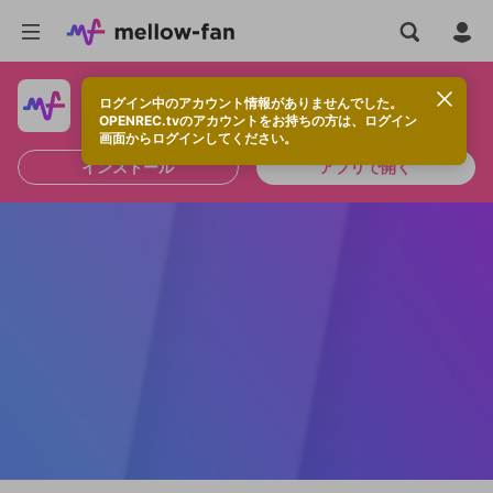
ログイン中のアカウント情報がありませんでした。
快適に視聴するなら、アプリをインストールしよう！
OPENREC.tvのアカウントをお持ちの方は、ログイン
画面からログインしてください。
インストール
アプリで開く
新規登録
OPENREC.tv アカウントは mellow-fan
OPENREC.tvアカウントはmellow-fanア