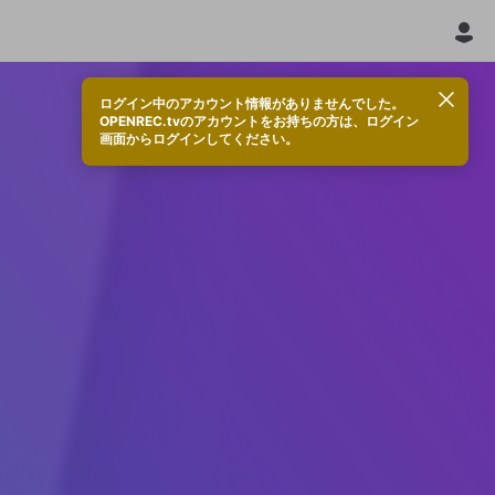
ログイン中のアカウント情報がありませんでした。
OPENREC.tvのアカウントをお持ちの方は、ログイン
画面からログインしてください。