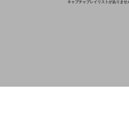
キャプチャプレイリストがありませ