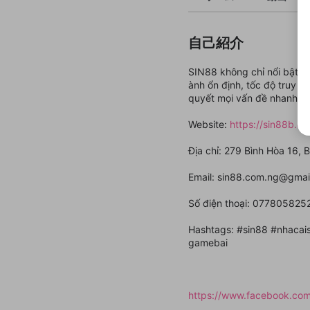
自己紹介
SIN88 không chỉ nổi bật v
ành ổn định, tốc độ truy c
quyết mọi vấn đề nhanh ch
Website:
https://sin88b.co
Địa chỉ: 279 Bình Hòa 16,
Email: sin88.com.ng@gmai
Số điện thoại: 077805825
Hashtags: #sin88 #nhacais
gamebai
https://www.facebook.co