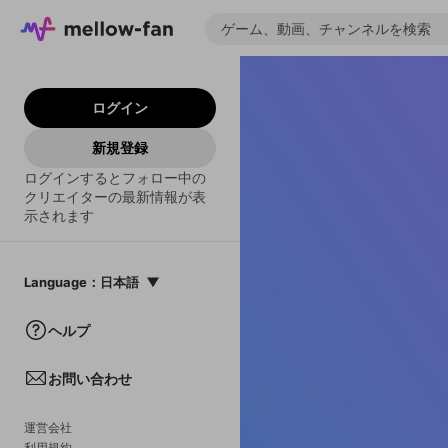
ログイン
新規登録
ログインするとフォロー中の
クリエイターの最新情報が表
示されます
Language
：
日本語
日本語
ヘルプ
English
お問い合わせ
中文(簡体)
한국어
運営会社
利用規約