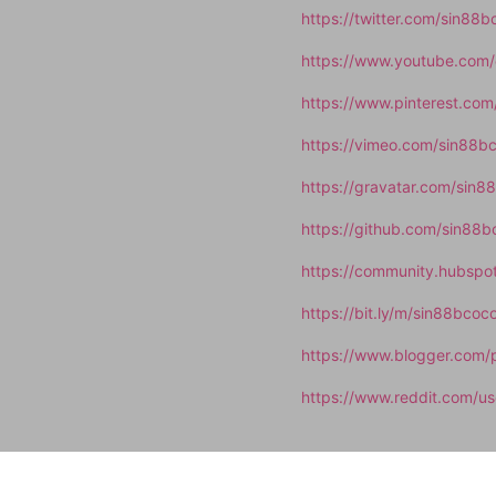
https://twitter.com/sin88
https://www.youtube.com
https://www.pinterest.co
https://vimeo.com/sin88
https://gravatar.com/sin
https://github.com/sin88
https://community.hubspo
https://bit.ly/m/sin88bco
https://www.blogger.com
https://www.reddit.com/u