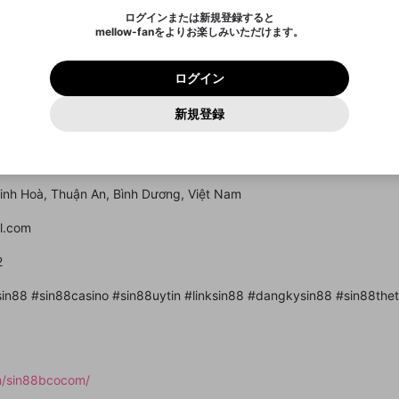
mellowポイントの購入に進みますか？
他者を誹謗中傷する表現
0
6
確認ください
ログインまたは新規登録すると
Discordアカウントを作成
キャンセル
mellow-fanをよりお楽しみいただけます。
いいえ
OK
はい
OK
利用規約
を確認しました。
0
500
著作権の侵害
Google
Google
プレミアム会員に入会
mellow-fan のメールアドレス（mellow-fan.comドメイン
OK
いいえ
はい
利用規約
および
プライバシーポリシー
に同意頂いた上で次にお
この画面からDiscordに参加する
プライバシーポリシー
を確認しました。
及びcs.openrec.co.jpドメイン）が受信拒否設定に含まれて
ログイン
進みください。
OK
プライバシーの侵害
ご登録いただいた情報はサービスの向上を目的として
動画プレイリストがありません
再設定する
いないかご確認ください。
ログイン
Yahoo! JAPAN
Yahoo! JAPAN
使用いたします。
ới kho trò chơi phong phú mà còn gây ấn tượng nhờ dịch vụ chuyên 
Discordは第三者が提供するコミュニティーサービスで、mellow-
報告された問題については、利用規約に違反しているかどうか
パスワードを忘れた方は
こちら
過激な暴力や自傷行為
確認しました
fanとは関わりがありません。Discordに関してのお問い合わせには
一部サービスをご利用いただくには、生年月の登録が
ập nhanh giúp người chơi tham gia mượt mà. Đội ngũ hỗ trợ luôn sẵn 
をスタッフが確認します。
この機能をむやみに使用すること
新規登録
動画プレイリストを選択
お答えすることができません。Discordの仕様変更により、限定コ
アカウントをお持ちですか？
アカウントを作成する
入力
必要です。
óng và hiệu quả.
は、利用規約違反になります。
Appleでサインアップ
Appleでサインイン
ミュニティ特典の提供が終了する可能性がありますが、その際の補
なりすまし行為
ご登録いただいた情報は公開されません。
償は一切行いません。外部サービスとのID連携に関する同意事項に
動画のプレイリストを一つ選択すると、そのプレイリストの動
.com/
同意の上、参加をお願いします。
出会いを誘導する行為
閉じる
画をマイページの上部にリストで表示することができます。
ファンレターを作成
送信
mellow-fanの
mellow-fanの
利用規約
利用規約
・
・
プライバシーポリシー
プライバシーポリシー
・
・
外部サービ
外部サービ
外部サービスとのID連携に関する同意事項
登録
 Binh Hoà, Thuận An, Bình Dương, Việt Nam
スとのID連携に関する同意事項
スとのID連携に関する同意事項
に同意頂いた上で、次にお進み
に同意頂いた上で、次にお進み
閉じる
ねずみ講やマルチ商法
アカウント作成
動画プレイリストを選択
ください
ください
Discordとは？
Discordに参加する
l.com
誤解を招く配信設定
あとで登録
mellow-fanからのお得な情報をメールで受け取
2
ゲームの録画禁止区域の配信
る
改造版・海賊版ソフトの配信
in88 #sin88casino #sin88uytin #linksin88 #dangkysin88 #sin88thet
政治的・宗教的・人種的な内容
その他の問題
m/sin88bcocom/