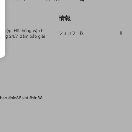
情報
nghiệp. Hệ thống vận h
フォロワー数
0
sàng 24/7, đảm bảo giải
hao #sin88slot #sin88