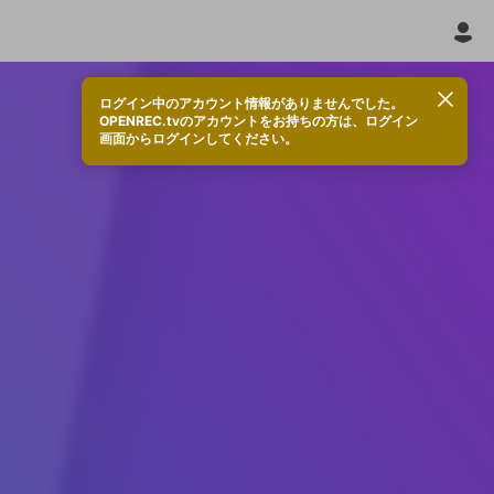
ログイン中のアカウント情報がありませんでした。
OPENREC.tvのアカウントをお持ちの方は、ログイン
画面からログインしてください。