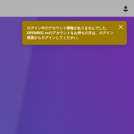
ログイン中のアカウント情報がありませんでした。
OPENREC.tvのアカウントをお持ちの方は、ログイン
画面からログインしてください。