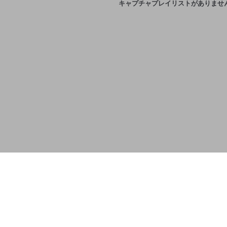
キャプチャプレイリストがありませ