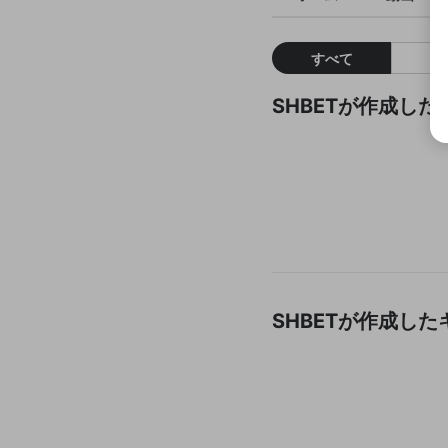
すべて
SHBETが作成し
SHBETが作成し