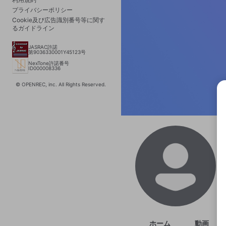
プライバシーポリシー
Cookie及び広告識別番号等に関す
るガイドライン
JASRAC許諾
第9036330001Y45123号
NexTone許諾番号
ID000008336
© OPENREC, inc. All Rights Reserved.
選択
きま
ホーム
動画