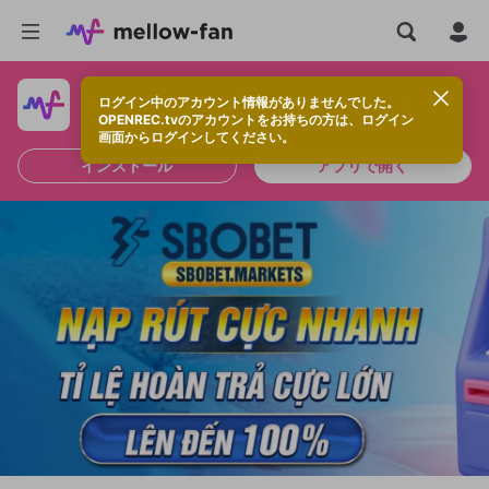
ログイン中のアカウント情報がありませんでした。
快適に視聴するなら、アプリをインストールしよう！
OPENREC.tvのアカウントをお持ちの方は、ログイン
画面からログインしてください。
インストール
アプリで開く
新規登録
OPENREC.tv アカウントは mellow-fan
OPENREC.tvアカウントはmellow-fanア
限定コミュニティ参加方法
パーソナルデータの登録
アカウントに移行しました。
カウントに統合しました。