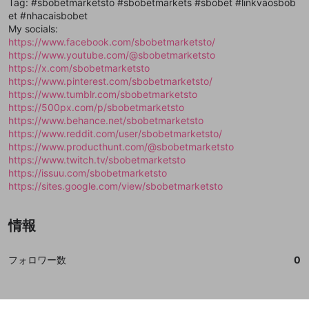
登録
Tag: #sbobetmarketsto #sbobetmarkets #sbobet #linkvaosbob
外部サービスとのID連携に関する同意事項
サービスとのID連携に関する同意事項
サービスとのID連携に関する同意事項
に同意頂いた上
に同意頂いた上
閉じる
ねずみ講やマルチ商法
動画プレイリストを選択
アカウント作成
et #nhacaisbobet
で、次にお進みください
で、次にお進みください
My socials:
誤解を招く配信設定
あとで登録
Discordとは？
Discordに参加する
https://www.facebook.com/sbobetmarketsto/
mellow-fanからのお得な情報をメールで受
https://www.youtube.com/@sbobetmarketsto
ゲームの録画禁止区域の配信
け取る
https://x.com/sbobetmarketsto
https://www.pinterest.com/sbobetmarketsto/
改造版・海賊版ソフトの配信
https://www.tumblr.com/sbobetmarketsto
https://500px.com/p/sbobetmarketsto
政治的・宗教的・人種的な内容
https://www.behance.net/sbobetmarketsto
その他の問題
https://www.reddit.com/user/sbobetmarketsto/
https://www.producthunt.com/@sbobetmarketsto
https://www.twitch.tv/sbobetmarketsto
https://issuu.com/sbobetmarketsto
https://sites.google.com/view/sbobetmarketsto
情報
フォロワー数
0