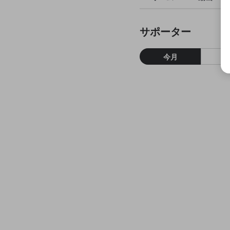
サポーター
今月