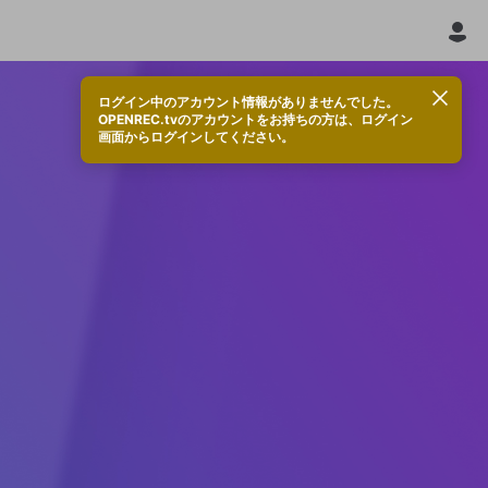
ログイン中のアカウント情報がありませんでした。
OPENREC.tvのアカウントをお持ちの方は、ログイン
画面からログインしてください。