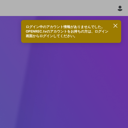
ログイン中のアカウント情報がありませんでした。
OPENREC.tvのアカウントをお持ちの方は、ログイン
画面からログインしてください。