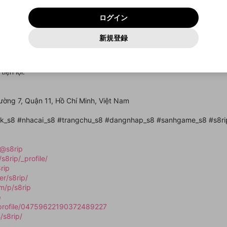
いいえ
はい
利用規約
および
プライバシーポリシー
に同意頂いた上で次にお
この画面からDiscordに参加する
プライバシーポリシー
を確認しました。
及びcs.openrec.co.jpドメイン）が受信拒否設定に含まれて
ログイン
進みください。
OK
プライバシーの侵害
ご登録いただいた情報はサービスの向上を目的として
動画プレイリストがありません
再設定する
いないかご確認ください。
ログイン
Yahoo! JAPAN
Yahoo! JAPAN
使用いたします。
Discordは第三者が提供するコミュニティーサービスで、mellow-
報告された問題については、利用規約に違反しているかどうか
パスワードを忘れた方は
こちら
過激な暴力や自傷行為
確認しました
fanとは関わりがありません。Discordに関してのお問い合わせには
一部サービスをご利用いただくには、生年月の登録が
をスタッフが確認します。
この機能をむやみに使用すること
新規登録
動画プレイリストを選択
お答えすることができません。Discordの仕様変更により、限定コ
アカウントをお持ちですか？
アカウントを作成する
入力
必要です。
は、利用規約違反になります。
Appleでサインアップ
Appleでサインイン
ミュニティ特典の提供が終了する可能性がありますが、その際の補
なりすまし行為
tuyến hàng đầu, nơi người chơi có thể tham gia thể thao, casino và n
ご登録いただいた情報は公開されません。
償は一切行いません。外部サービスとのID連携に関する同意事項に
動画のプレイリストを一つ選択すると、そのプレイリストの動
g nghệ hiện đại, hệ thống bảo mật vững chắc và dịch vụ hỗ trợ 24/7
同意の上、参加をお願いします。
出会いを誘導する行為
閉じる
画をマイページの上部にリストで表示することができます。
iện lợi.
ファンレターを作成
送信
mellow-fanの
mellow-fanの
利用規約
利用規約
・
・
プライバシーポリシー
プライバシーポリシー
・
・
外部サービ
外部サービ
外部サービスとのID連携に関する同意事項
登録
スとのID連携に関する同意事項
スとのID連携に関する同意事項
に同意頂いた上で、次にお進み
に同意頂いた上で、次にお進み
閉じる
ねずみ講やマルチ商法
アカウント作成
動画プレイリストを選択
ください
ください
ường 7, Quận 11, Hồ Chí Minh, Việt Nam
Discordとは？
Discordに参加する
誤解を招く配信設定
あとで登録
mellow-fanからのお得な情報をメールで受け取
nk_s8 #nhacai_s8 #trangchu_s8 #dangnhap_s8 #sanhgame_s8 #s8ri
ゲームの録画禁止区域の配信
る
改造版・海賊版ソフトの配信
/@s8rip
s8rip/_profile/
政治的・宗教的・人種的な内容
rip
その他の問題
er/s8rip/
m/p/s8rip
p
/profile/04759622190372489227
/s8rip/