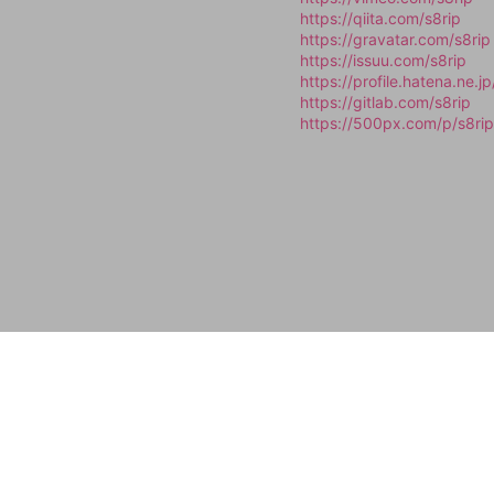
https://qiita.com/s8rip
https://gravatar.com/s8rip
https://issuu.com/s8rip
https://profile.hatena.ne.jp
https://gitlab.com/s8rip
https://500px.com/p/s8rip