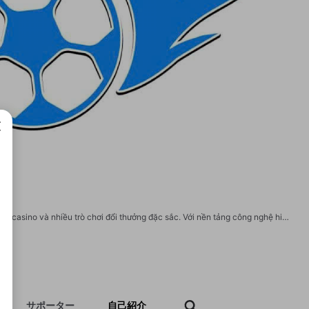
成で
S8 là địa chỉ cá cược trực tuyến hàng đầu, nơi người chơi có thể tham gia thể thao, casino và nhiều trò chơi đổi thưởng đặc sắc. Với nền tảng công nghệ hiện đại, hệ thống bảo mật vững chắc và dịch vụ hỗ trợ 24/7, S8 luôn đảm bảo mang đến trải nghiệm an toàn và tiện lợi. - Website: https://s8.rip/ - SDT: 0383321591 - Địa chỉ: 529 Hoà Hảo, Phường 7, Quận 11, Hồ Chí Minh, Việt Nam - Email: s8rip@gmail.com Hashtag: #s8 #app_s8 #link_s8 #nhacai_s8 #trangchu_s8 #dangnhap_s8 #sanhgame_s8 #s8rip Social: https://x.com/s8rip https://www.youtube.com/@s8rip https://www.pinterest.com/s8rip/_profile/ https://www.tumblr.com/s8rip https://www.reddit.com/user/s8rip/ https://www.instapaper.com/p/s8rip https://www.twitch.tv/s8rip https://www.blogger.com/profile/04759622190372489227 https://os.mbed.com/users/s8rip/ https://vimeo.com/s8rip https://qiita.com/s8rip https://gravatar.com/s8rip https://issuu.com/s8rip https://profile.hatena.ne.jp/s8rip/ https://gitlab.com/s8rip https://500px.com/p/s8rip
サポーター
自己紹介