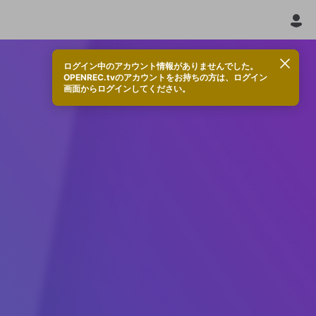
ログイン中のアカウント情報がありませんでした。
OPENREC.tvのアカウントをお持ちの方は、ログイン
画面からログインしてください。