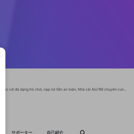
成で
Alo789 today Đăng ký, đăng nhập cá cược alo789 uy tín, cung cấp trải nghiệm thú vị với đa dạng trò chơi, nạp rút tiền an toàn. Nhà cái Alo789 chuyên cung cấp các trận đấu đá gà kịch tính, hấp dẫn, ngoài ra còn có các kèo cá cược thể thao, cá cược casino, xổ số,... Thông tin chi tiết: Hotline: 02363 642 460 Email: contact.alo789@gmail.com Website: https://alo789.today/ Địa chỉ: 660 đường Núi Thành, Phường Hoà Cường Nam, Quận Hải Châu, Đà Nẵng. #alo789, #alo789_da_ga, #link_alo789, #alo789_nha_cai
サポーター
自己紹介