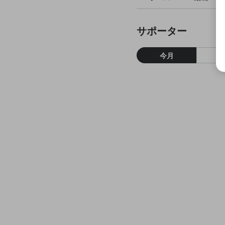
サポーター
今月