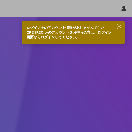
ログイン中のアカウント情報がありませんでした。
OPENREC.tvのアカウントをお持ちの方は、ログイン
画面からログインしてください。