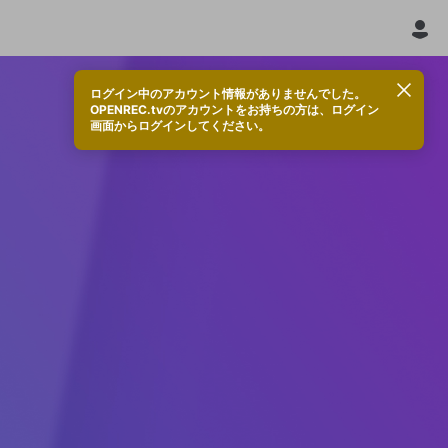
ログイン中のアカウント情報がありませんでした。
OPENREC.tvのアカウントをお持ちの方は、ログイン
画面からログインしてください。