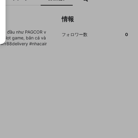
情報
 hàng đầu như PAGCOR v
フォロワー数
0
, slot game, bắn cá và
 #rr88delivery #nhacair