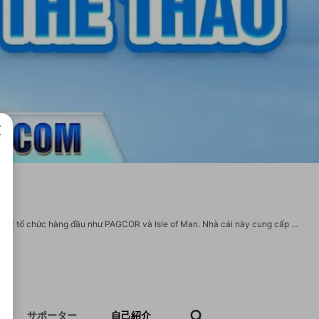
成で
RR88 là nhà cái cá cược trực tuyến uy tín, hoạt động hợp pháp với giấy phép từ các tổ chức hàng đầu như PAGCOR và Isle of Man. Nhà cái này cung cấp đa dạng sản phẩm như cá cược thể thao, casino trực tuyến, slot game, bắn cá và xổ số, mang đến trải nghiệm cá cược an toàn, minh bạch và chuyên nghiệp. #rr88 #nhacairr88 #rr88delivery #nhacairr88delivery Website: https://rr88.delivery/ Địa chỉ: 116 Số 30, Phường 6, Gò Vấp, Hồ Chí Minh SĐT: 0906243103 Email: rr88delivery@gmail.com Social: https://x.com/rr88delivery https://www.youtube.com/@rr88delivery https://www.pinterest.com/rr88delivery/ https://www.twitch.tv/rr88delivery https://gravatar.com/rr88delivery https://bit.ly/m/rr88delivery https://www.tumblr.com/rr88delivery https://www.behance.net/rr88delivery https://linktr.ee/rr88delivery https://heylink.me/rr88delivery/ https://linksta.cc/@rr88delivery https://igli.me/rr88delivery https://cointr.ee/rr88delivery https://www.geogebra.org/u/rr88delivery
サポーター
自己紹介