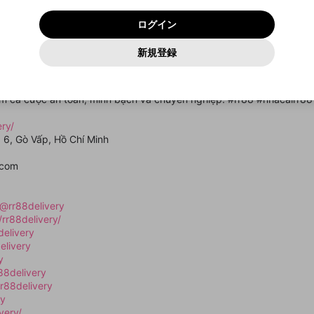
いいえ
はい
利用規約
および
プライバシーポリシー
に同意頂いた上で次にお
この画面からDiscordに参加する
プライバシーポリシー
を確認しました。
及びcs.openrec.co.jpドメイン）が受信拒否設定に含まれて
ログイン
進みください。
OK
プライバシーの侵害
ご登録いただいた情報はサービスの向上を目的として
動画プレイリストがありません
再設定する
いないかご確認ください。
ログイン
Yahoo! JAPAN
Yahoo! JAPAN
使用いたします。
Discordは第三者が提供するコミュニティーサービスで、mellow-
報告された問題については、利用規約に違反しているかどうか
パスワードを忘れた方は
こちら
過激な暴力や自傷行為
確認しました
fanとは関わりがありません。Discordに関してのお問い合わせには
一部サービスをご利用いただくには、生年月の登録が
をスタッフが確認します。
この機能をむやみに使用すること
新規登録
動画プレイリストを選択
お答えすることができません。Discordの仕様変更により、限定コ
アカウントをお持ちですか？
アカウントを作成する
入力
必要です。
は、利用規約違反になります。
Appleでサインアップ
Appleでサインイン
ミュニティ特典の提供が終了する可能性がありますが、その際の補
なりすまし行為
rực tuyến uy tín, hoạt động hợp pháp với giấy phép từ các tổ chức
ご登録いただいた情報は公開されません。
償は一切行いません。外部サービスとのID連携に関する同意事項に
動画のプレイリストを一つ選択すると、そのプレイリストの動
y cung cấp đa dạng sản phẩm như cá cược thể thao, casino trực tuyến
同意の上、参加をお願いします。
出会いを誘導する行為
閉じる
画をマイページの上部にリストで表示することができます。
ệm cá cược an toàn, minh bạch và chuyên nghiệp. #rr88 #nhacairr88
ファンレターを作成
送信
mellow-fanの
mellow-fanの
利用規約
利用規約
・
・
プライバシーポリシー
プライバシーポリシー
・
・
外部サービ
外部サービ
外部サービスとのID連携に関する同意事項
登録
スとのID連携に関する同意事項
スとのID連携に関する同意事項
に同意頂いた上で、次にお進み
に同意頂いた上で、次にお進み
閉じる
ねずみ講やマルチ商法
アカウント作成
動画プレイリストを選択
ery/
ください
ください
 6, Gò Vấp, Hồ Chí Minh
Discordとは？
Discordに参加する
誤解を招く配信設定
あとで登録
mellow-fanからのお得な情報をメールで受け取
.com
ゲームの録画禁止区域の配信
る
改造版・海賊版ソフトの配信
@rr88delivery
rr88delivery/
政治的・宗教的・人種的な内容
delivery
その他の問題
elivery
y
88delivery
r88delivery
ry
very/