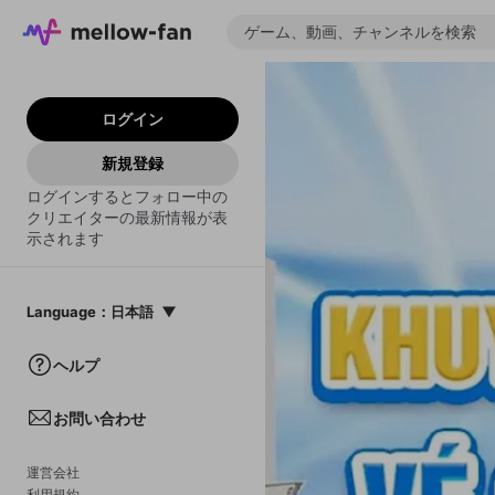
ログイン
新規登録
ログインするとフォロー中の
クリエイターの最新情報が表
示されます
Language
：
日本語
日本語
ヘルプ
English
お問い合わせ
中文(簡体)
한국어
運営会社
利用規約