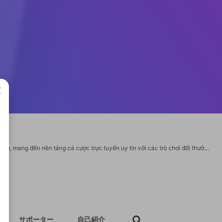
成で
Go99 - Go99combiz là đại lý chính thức và duy nhất của nhà cái Go99 tại Việt Nam, mang đến nền tảng cá cược trực tuyến uy tín với các trò chơi đổi thưởng phong phú và hấp dẫn. Tại Go99combiz, người chơi có thể tham gia vào nhiều loại hình giải trí đa dạng như cá cược thể thao, xóc đĩa, tài xỉu, nổ hũ, bắn cá, và xổ số, đáp ứng sở thích của mọi đối tượng. Đăng ký tài khoản Go99 ngay hôm nay để nhận ngay 88K miễn phí và khám phá cơ hội trúng thưởng độc đáo với giao diện thân thiện, an toàn và dịch vụ hỗ trợ tận tâm. #go99 #go99combiz #nhacaigo99 #linkgo99 #trangchugo99 #dangkygo99 Website: https://go99com.biz/ Địa chỉ: 109 Đ. Ngô Quyền, Phường 6, Quận 10, Hồ Chí Minh 700000 SĐT: 0903161211 Email: go99combiz@gmail.com Social: https://www.facebook.com/go99combiz/ https://x.com/go99combiz https://www.youtube.com/@go99combiz https://www.pinterest.com/go99combiz/ https://vimeo.com/go99combiz https://www.reddit.com/user/go99combiz/ https://gravatar.com/go99combiz https://bit.ly/m/go99combiz
サポーター
自己紹介