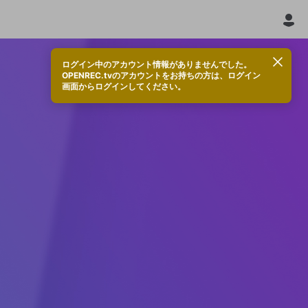
ログイン中のアカウント情報がありませんでした。
OPENREC.tvのアカウントをお持ちの方は、ログイン
画面からログインしてください。