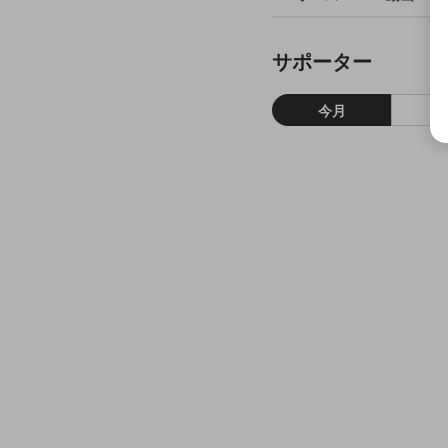
サポーター
今月