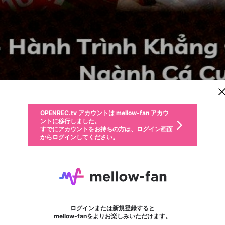
新規登録
OPENREC.tv アカウントは mellow-fan アカウ
OPENREC.tvアカウントはmellow-fanアカウン
パーソナルデータの登録
限定コミュニティ参加方法
ントに移行しました。
トに統合しました。
すでにアカウントをお持ちの方は、ログイン画面
こちらからOPENREC.tvでログイン中のアカウ
からログインしてください。
ント情報を引き継ぐことができます。
動画プレイリストを選択
生年月
固定動画に設定
不適切なユーザーとして報告します
ファンレター
サブスクシェア
OPENREC.tv アカウントは mellow-fan アカウ
@
新規登録
ログイン
か？
年
月
ントに移行しました。
マイページに表示されている動画 (ライブ配信、配信予定、ア
すでにアカウントをお持ちの方は、ログイン画面
ーカイブ、アップロード動画) をページのトップに1つ固定で
H3bet1org
応援している配信者にファンレターを送ることができま
生年月は登録後に変更できません。
認証コードの入力
できるプレイリストがありません。プレイリストは動画の再生画面で作
からログインしてください。
きます。動画タイトル横のメニューより設定することができま
す。好きなデザインを選んでメッセージを書いたり、エ
ログイン
す。
ご確認ください
す。
メールアドレスで新規登録
メールアドレスでログイン
問題を選択してください
ールアイテムでデコレーションして、配信者に届けまし
性別
ょう！
メールアドレスにメールを送信しました。30分以内にメ
パスワード再設定
詳しくはこちら
この限定コミュニティは、Discordで提供されています。
入力していただいたメールアドレス
男性
女性
その他
問題を選択してください
※ファンレター機能は有料サービスです。
ール記載の6桁の認証コードを入力してください。
フォロー
利用規約とプライバシーポリシーが更新されました。
または
または
ポイントが不足しています
に、パスワード再設定用URLを記載
セッションの有効期限が切れたた
Discordアカウントをお持ちでない方
サービスを利用するには変更後の内容をご確認いただ
わいせつな表現
認証コード
検索履歴をすべて削除しますか？
ブロックリストに追加しますか？
この動画の公開は終了しました
登録したメールアドレスを入力し、送信してください。
お住まいの地域
されたメールを送信しましたのでご
め、ログアウトしました
き、同意していただく必要があります。
X
X
Discordとは？からDiscordにアクセス
mellowポイントの購入に進みますか？
他者を誹謗中傷する表現
0
6
確認ください
ログインまたは新規登録すると
Discordアカウントを作成
キャンセル
mellow-fanをよりお楽しみいただけます。
いいえ
OK
はい
OK
利用規約
を確認しました。
0
500
著作権の侵害
Google
Google
キャプチャ
プレイリスト
フォロー
フォロワー
プレミアム会員に入会
mellow-fan のメールアドレス（mellow-fan.comドメイン
OK