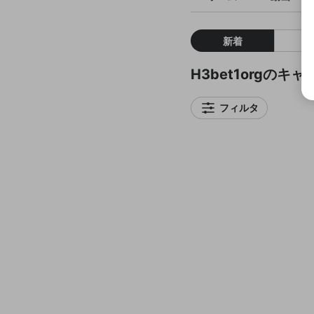
新着
H3bet1orgのキ
フィルタ