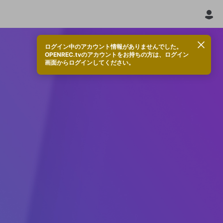
ログイン中のアカウント情報がありませんでした。
OPENREC.tvのアカウントをお持ちの方は、ログイン
画面からログインしてください。