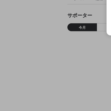
サポーター
今月